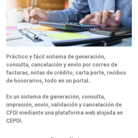
Práctico y fácil sistema de generación,
consulta, cancelación y envío por correo de
facturas, notas de crédito, carta porte, recibos
de honorarios, todo en un portal.
Es un sistema de generación, consulta,
impresión, envío, validación y cancelación de
CFDI mediante una plataforma web alojada en
CEPDI.