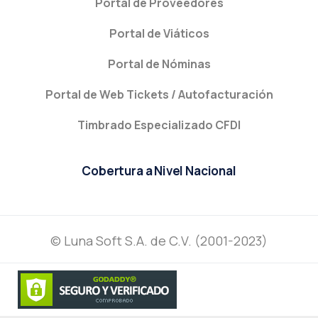
Portal de Proveedores
Portal de Viáticos
Portal de Nóminas
Portal de Web Tickets / Autofacturación
Timbrado Especializado CFDI
Cobertura a Nivel Nacional
© Luna Soft S.A. de C.V. (2001-2023)