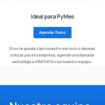
Ideal para PyMes
Agendar Demo
Si no te queda claro nuestro servicio o deseas
cotizar para tu empresa, agenda una llamada
estratégica GRATUITA con nuestro equipo.