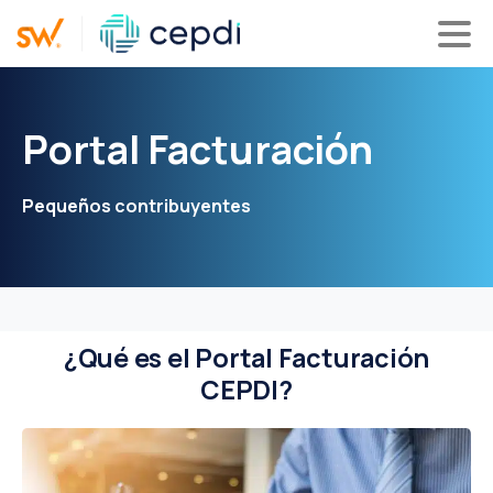
Portal
Facturación
Pequeños contribuyentes
¿Qué es el Portal Facturación
CEPDI?