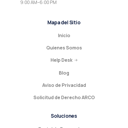
9:00 AM–6:00 PM
Mapa del Sitio
Inicio
Quienes Somos
Help Desk
Blog
Aviso de Privacidad
Solicitud de Derecho ARCO
Soluciones