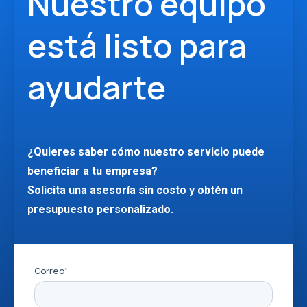
Nuestro equipo
está listo para
ayudarte
¿Quieres saber cómo nuestro servicio puede
beneficiar a tu empresa?
Solicita una asesoría sin costo y obtén un
presupuesto personalizado.