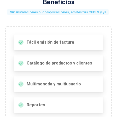
Beneficios
Sin instalaciones ni complicaciones, emites tus CFDI'S y ya
Fácil emisión de factura
Catálogo de productos y clientes
Multimoneda y multiusuario
Reportes