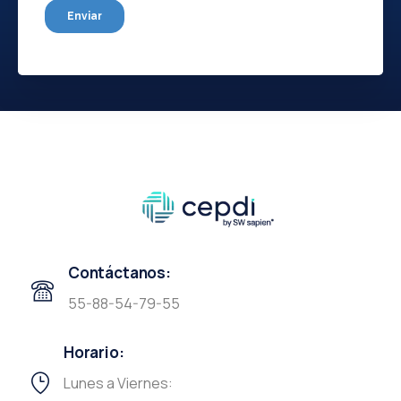
Contáctanos:
55-88-54-79-55
Horario:
Lunes a Viernes: