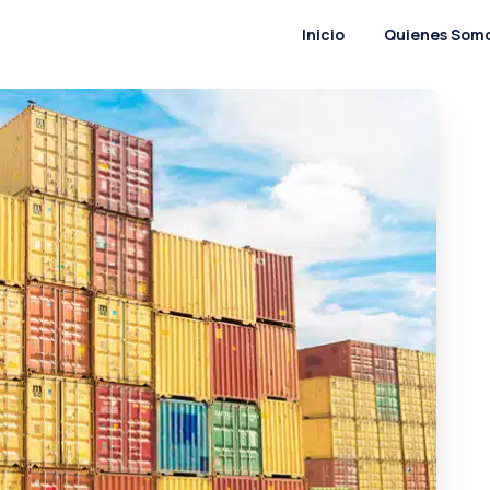
Inicio
Quienes Som