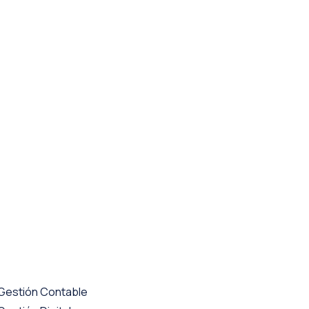
Gestión Contable