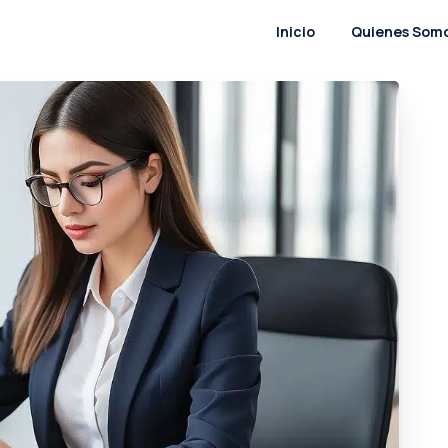
Inicio
Quienes Som