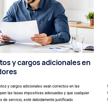
tos y cargos adicionales en
dores
tos y cargos adicionales sean correctos en las
quen las tasas impositivas adecuadas y que cualquier
s de servicio, esté debidamente justificado.