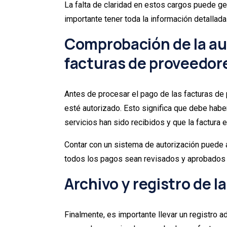
La falta de claridad en estos cargos puede ge
importante tener toda la información detallada
Comprobación de la aut
facturas de proveedor
Antes de procesar el pago de las facturas de
esté autorizado. Esto significa que debe habe
servicios han sido recibidos y que la factura 
Contar con un sistema de autorización puede 
todos los pagos sean revisados y aprobados 
Archivo y registro de 
Finalmente, es importante llevar un registro 