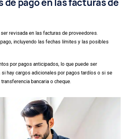
s de pago en las facturas de
ser revisada en las facturas de proveedores.
ago, incluyendo las fechas límites y las posibles
os por pagos anticipados, lo que puede ser
 si hay cargos adicionales por pagos tardíos o si se
transferencia bancaria o cheque.