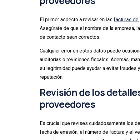
proveedores
El primer aspecto a revisar en las
facturas de
Asegúrate de que el nombre de la empresa, la d
de contacto sean correctos.
Cualquier error en estos datos puede ocasion
auditorías o revisiones fiscales. Además, man
su legitimidad puede ayudar a evitar fraudes
reputación.
Revisión de los detalle
proveedores
Es crucial que revises cuidadosamente los det
fecha de emisión, el número de factura y el v