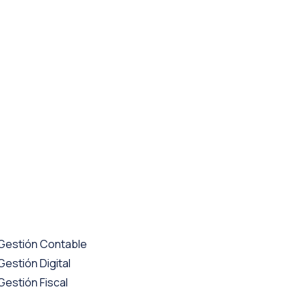
Gestión Contable
Gestión Digital
Gestión Fiscal