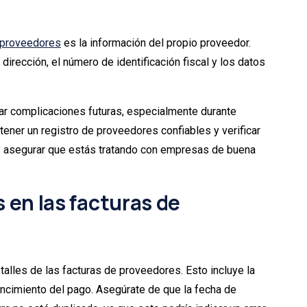
 proveedores
es la información del propio proveedor.
irección, el número de identificación fiscal y los datos
ar complicaciones futuras, especialmente durante
tener un registro de proveedores confiables y verificar
 y asegurar que estás tratando con empresas de buena
s en las facturas de
alles de las facturas de proveedores. Esto incluye la
encimiento del pago. Asegúrate de que la fecha de