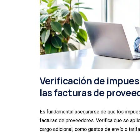
Verificación de impues
las facturas de provee
Es fundamental asegurarse de que los impues
facturas de proveedores. Verifica que se apli
cargo adicional, como gastos de envío o tarifa