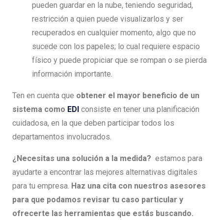
pueden guardar en la nube, teniendo seguridad,
restricción a quien puede visualizarlos y ser
recuperados en cualquier momento, algo que no
sucede con los papeles; lo cual requiere espacio
físico y puede propiciar que se rompan o se pierda
información importante.
Ten en cuenta que
obtener el mayor beneficio de un
sistema como
EDI
consiste en tener una planificación
cuidadosa, en la que deben participar todos los
departamentos involucrados.
¿Necesitas una solución a la medida?
estamos para
ayudarte a encontrar las mejores alternativas digitales
para tu empresa.
Haz una cita con nuestros asesores
para que podamos revisar tu caso particular y
ofrecerte las herramientas que estás buscando.