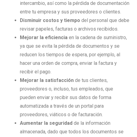
intercambio, así como la pérdida de documentación
entre tu empresa y sus proveedores o clientes.
Disminuir costos y tiempo
del personal que debe
revisar papeles, facturas o archivos recibidos.
Mejorar la eficiencia
en la cadena de suministro,
ya que se evita la pérdida de documentos y se
reducen los tiempos de espera, por ejemplo, al
hacer una orden de compra, enviar la factura y
recibir el pago.
Mejorar la satisfacción
de tus clientes,
proveedores o, incluso, tus empleados, que
pueden enviar y recibir sus datos de forma
automatizada a través de un portal para
proveedores, viáticos o de facturación.
Aumentar la seguridad
de la información
almacenada, dado que todos los documentos se