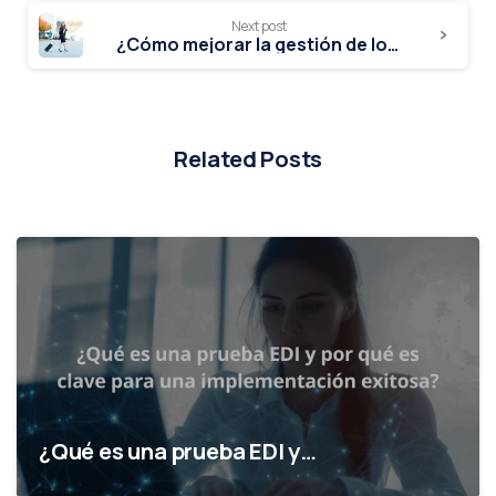
Next post
¿Cómo mejorar la gestión de los viáticos empresariales?
Related Posts
¿Qué es una prueba EDI y…