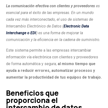
La comunicación efectiva con clientes y proveedores
es
esencial para el éxito de las empresas. En un mundo
cada vez más interconectado, el uso de sistemas de
Intercambio Electrónico de Datos (
Electronic Data
Interchange o EDI
) es una forma de mejorar la
comunicación y la eficiencia en la cadena de suministro.
Este sistema permite a las empresas intercambiar
información vía electrónica con clientes y proveedores
de forma automática y segura;
al mismo tiempo que
ayuda a reducir errores, automatizar procesos y
aumentar la productividad de tus equipos de trabajo.
Beneficios que
proporciona el
intercambio de datos