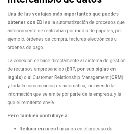
Una de las ventajas más importantes que puedes
obtener con EDI
es la automatización de procesos que
anteriormente se realizaban por medio de papeles, por
ejemplo, órdenes de compra, facturas electrónicas u
órdenes de pago.
La conexión se hace directamente al sistema de gestión
de recursos empresariales (
ERP, por sus siglas en
inglés
) o al Customer Relationship Management (
CRM
)
y toda la comunicación es automática, incluyendo la
información que se emite por parte de la empresa, y la
que el remitente envía.
Pero también contribuye a:
Reducir errores
humanos en el proceso de