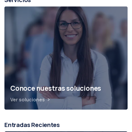
Conoce nuestras soluciones
Ver soluciones
Entradas Recientes