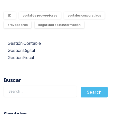
EDI
portal de proveedores
portales corporativos
proveedores
seguridad de la información
Gestión Contable
Gestión Digital
Gestión Fiscal
Buscar
Servicios