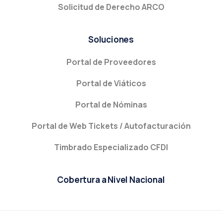
Solicitud de Derecho ARCO
Soluciones
Portal de Proveedores
Portal de Viáticos
Portal de Nóminas
Portal de Web Tickets / Autofacturación
Timbrado Especializado CFDI
Cobertura a Nivel Nacional