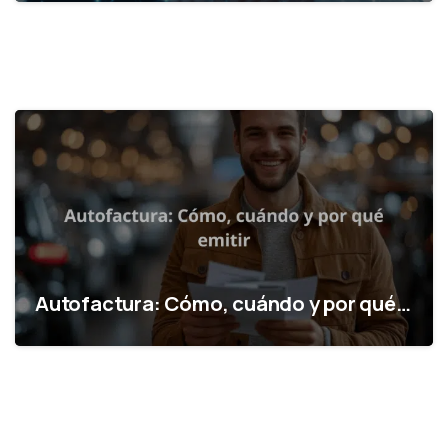
Autofactura: Cómo, cuándo y por qué…