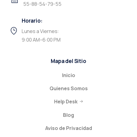
55-88-54-79-55
Horario:
Lunes a Viernes:
9:00 AM–6:00 PM
Mapa del Sitio
Inicio
Quienes Somos
Help Desk
Blog
Aviso de Privacidad