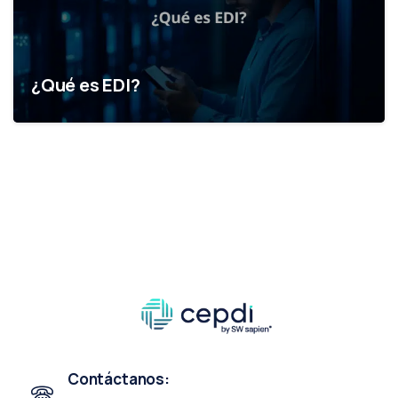
¿Qué es EDI?
Contáctanos: