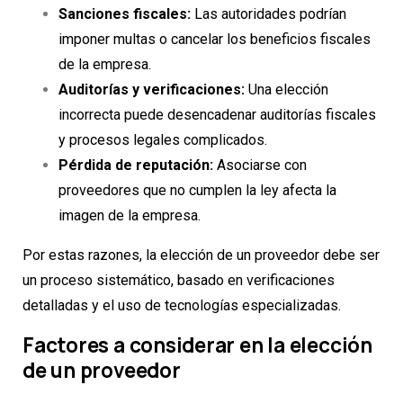
Sanciones fiscales:
Las autoridades podrían
imponer multas o cancelar los beneficios fiscales
de la empresa.
Auditorías y verificaciones:
Una elección
incorrecta puede desencadenar auditorías fiscales
y procesos legales complicados.
Pérdida de reputación:
Asociarse con
proveedores que no cumplen la ley afecta la
imagen de la empresa.
Por estas razones, la elección de un proveedor debe ser
un proceso sistemático, basado en verificaciones
detalladas y el uso de tecnologías especializadas.
Factores a considerar en la elección
de un proveedor