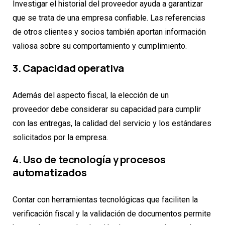
Investigar el historial del proveedor ayuda a garantizar
que se trata de una empresa confiable. Las referencias
de otros clientes y socios también aportan información
valiosa sobre su comportamiento y cumplimiento.
3. Capacidad operativa
Además del aspecto fiscal, la elección de un
proveedor debe considerar su capacidad para cumplir
con las entregas, la calidad del servicio y los estándares
solicitados por la empresa.
4. Uso de tecnología y procesos
automatizados
Contar con herramientas tecnológicas que faciliten la
verificación fiscal y la validación de documentos permite