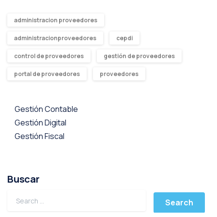
administracion proveedores
administracionproveedores
cepdi
control de proveedores
gestión de proveedores
portal de proveedores
proveedores
Gestión Contable
Gestión Digital
Gestión Fiscal
Buscar