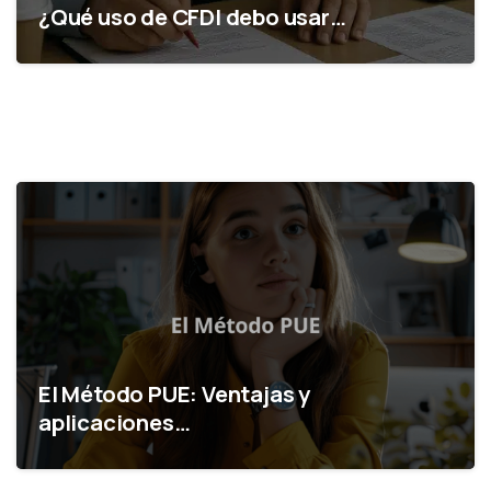
¿Qué uso de CFDI debo usar…
El Método PUE: Ventajas y
aplicaciones…