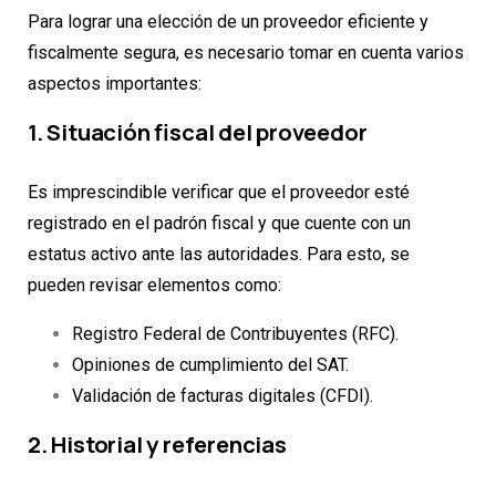
Para lograr una elección de un proveedor eficiente y
fiscalmente segura, es necesario tomar en cuenta varios
aspectos importantes:
1. Situación fiscal del proveedor
Es imprescindible verificar que el proveedor esté
registrado en el padrón fiscal y que cuente con un
estatus activo ante las autoridades. Para esto, se
pueden revisar elementos como:
Registro Federal de Contribuyentes (RFC).
Opiniones de cumplimiento del SAT.
Validación de facturas digitales (CFDI).
2. Historial y referencias