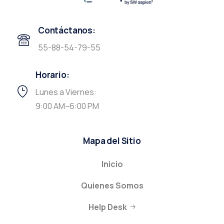
Contáctanos:
55-88-54-79-55
Horario:
Lunes a Viernes:
9:00 AM–6:00 PM
Mapa del Sitio
Inicio
Quienes Somos
Help Desk