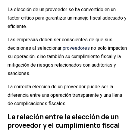
La elección de un proveedor se ha convertido en un
factor crítico para garantizar un manejo fiscal adecuado y
eficiente.
Las empresas deben ser conscientes de que sus
decisiones al seleccionar
proveedores
no solo impactan
su operación, sino también su cumplimiento fiscal y la
mitigación de riesgos relacionados con auditorías y
sanciones.
La correcta elección de un proveedor puede ser la
diferencia entre una operación transparente y una llena
de complicaciones fiscales.
La relación entre la elección de un
proveedor y el cumplimiento fiscal