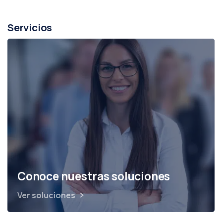
Servicios
Conoce nuestras soluciones
Ver soluciones