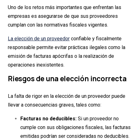
Uno de los retos más importantes que enfrentan las
empresas es asegurarse de que sus proveedores
cumplan con las normativas fiscales vigentes.
La elección de un proveedor
confiable y fiscalmente
responsable permite evitar prácticas ilegales como la
emisión de facturas apócrifas o la realización de
operaciones inexistentes.
Riesgos de una elección incorrecta
La falta de rigor en la elección de un proveedor puede
llevar a consecuencias graves, tales como:
Facturas no deducibles:
Si un proveedor no
cumple con sus obligaciones fiscales, las facturas
emitidas podrían ser consideradas no deducibles.