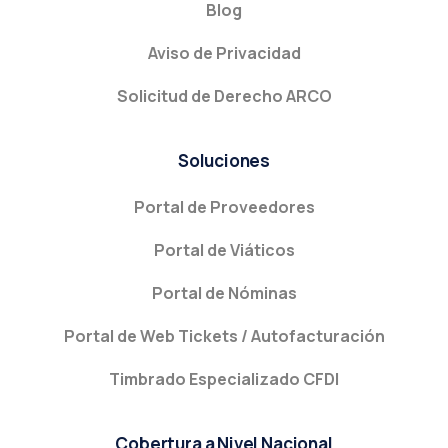
Blog
Aviso de Privacidad
Solicitud de Derecho ARCO
Soluciones
Portal de Proveedores
Portal de Viáticos
Portal de Nóminas
Portal de Web Tickets / Autofacturación
Timbrado Especializado CFDI
Cobertura a Nivel Nacional