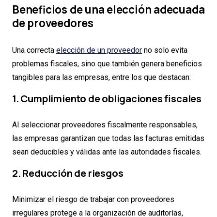
Beneficios de una elección adecuada
de proveedores
Una correcta
elección de un proveedor
no solo evita
problemas fiscales, sino que también genera beneficios
tangibles para las empresas, entre los que destacan:
1. Cumplimiento de obligaciones fiscales
Al seleccionar proveedores fiscalmente responsables,
las empresas garantizan que todas las facturas emitidas
sean deducibles y válidas ante las autoridades fiscales.
2. Reducción de riesgos
Minimizar el riesgo de trabajar con proveedores
irregulares protege a la organización de auditorías,