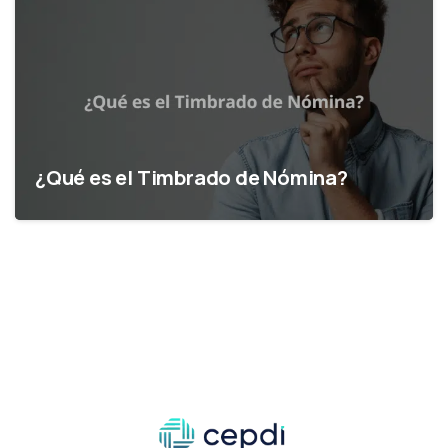
¿Qué es el Timbrado de Nómina?