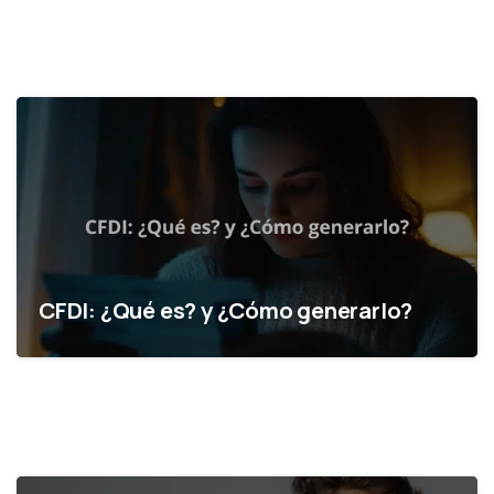
CFDI: ¿Qué es? y ¿Cómo generarlo?