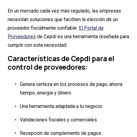
En un mercado cada vez más regulado, las empresas
necesitan soluciones que faciliten la elección de un
proveedor fiscalmente confiable.
El Portal de
Proveedores
de Cepdi es una herramienta diseñada para
cumplir con esta necesidad.
Características de Cepdi para el
control de proveedores:
Genera certeza en los procesos de pago, ahorra
tiempo, energía y dinero
Una herramienta adaptada a tu negocio
Validaciones fiscales y comerciales
Recepción de complemento de pagos