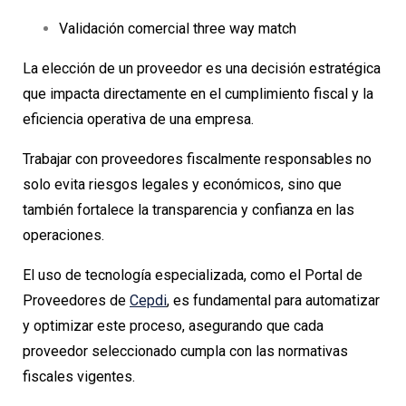
Validación comercial three way match
La elección de un proveedor es una decisión estratégica
que impacta directamente en el cumplimiento fiscal y la
eficiencia operativa de una empresa.
Trabajar con proveedores fiscalmente responsables no
solo evita riesgos legales y económicos, sino que
también fortalece la transparencia y confianza en las
operaciones.
El uso de tecnología especializada, como el Portal de
Proveedores de
Cepdi
, es fundamental para automatizar
y optimizar este proceso, asegurando que cada
proveedor seleccionado cumpla con las normativas
fiscales vigentes.