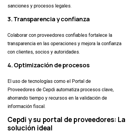
sanciones y procesos legales.
3. Transparencia y confianza
Colaborar con proveedores confiables fortalece la
transparencia en las operaciones y mejora la confianza
con clientes, socios y autoridades.
4. Optimización de procesos
El uso de tecnologías como el Portal de
Proveedores de Cepdi automatiza procesos clave,
ahorrando tiempo y recursos en la validación de
información fiscal.
Cepdi y su portal de proveedores: La
solución ideal