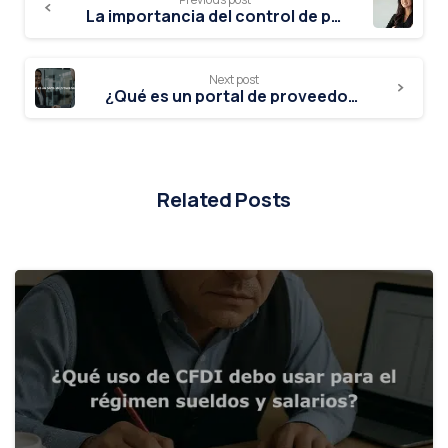
La importancia del control de proveedores en temas fiscales
Next post
¿Qué es un portal de proveedores?
Related Posts