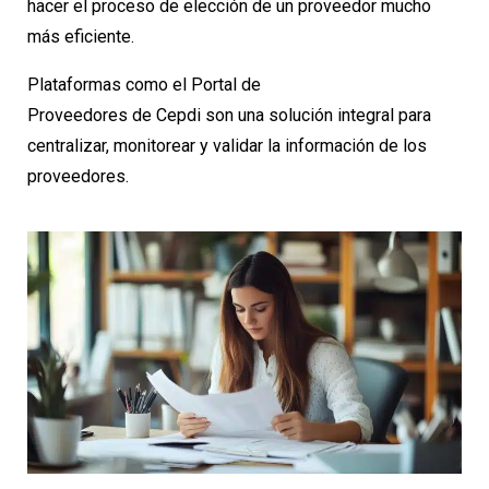
hacer el proceso de elección de un proveedor mucho
más eficiente.
Plataformas como el Portal de
Proveedores de Cepdi son una solución integral para
centralizar, monitorear y validar la información de los
proveedores.