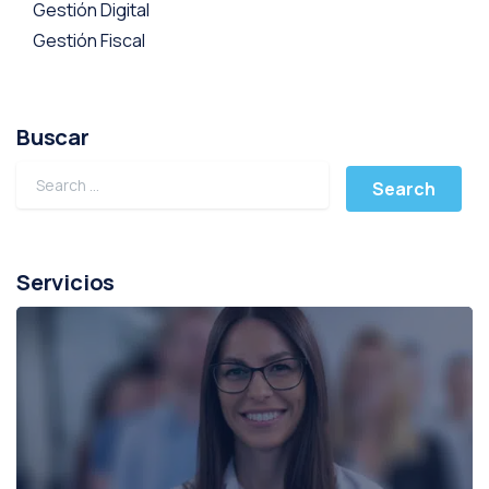
Gestión Digital
Gestión Fiscal
Buscar
Servicios