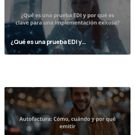
¿Qué es una prueba EDI y…