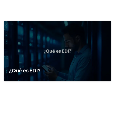
¿Qué es EDI?