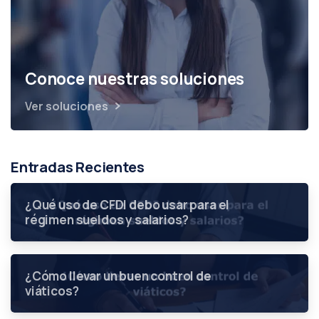
Conoce nuestras soluciones
Ver soluciones
Entradas Recientes
¿Qué uso de CFDI debo usar para el
régimen sueldos y salarios?
¿Cómo llevar un buen control de
viáticos?