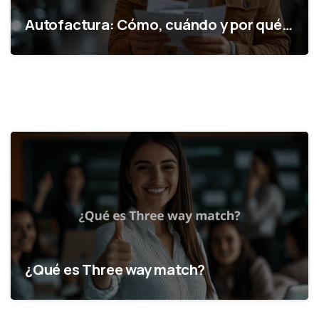
Autofactura: Cómo, cuándo y por qué…
¿Qué es Three way match?