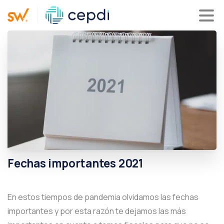
Fechas
importantes
2021
En estos tiempos de pandemia olvidamos las fechas
importantes y por esta razón te dejamos las más