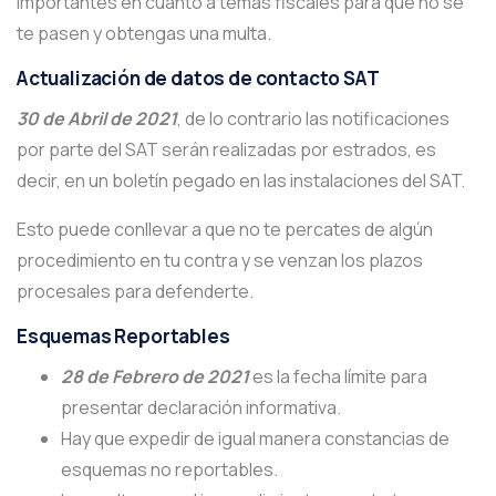
importantes en cuanto a temas fiscales para que no se
te pasen y obtengas una multa.
Actualización de datos de contacto SAT
30 de Abril de 2021
, de lo contrario las notificaciones
por parte del SAT serán realizadas por estrados, es
decir, en un boletín pegado en las instalaciones del SAT.
Esto puede conllevar a que no te percates de algún
procedimiento en tu contra y se venzan los plazos
procesales para defenderte.
Esquemas Reportables
28 de Febrero de 2021
es la fecha límite para
presentar declaración informativa.
Hay que expedir de igual manera constancias de
esquemas no reportables.