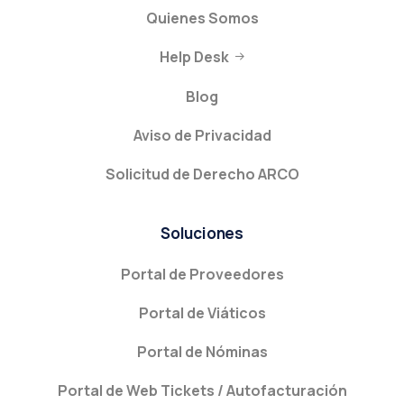
Quienes Somos
Help Desk
Blog
Aviso de Privacidad
Solicitud de Derecho ARCO
Soluciones
Portal de Proveedores
Portal de Viáticos
Portal de Nóminas
Portal de Web Tickets / Autofacturación